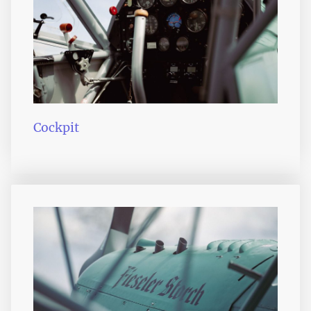
Cockpit