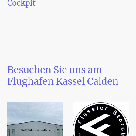
Cockpit
Besuchen Sie uns am
Flughafen Kassel Calden
.