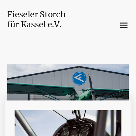
Fieseler Storch
für Kassel e.V.