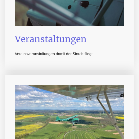
Veranstaltungen
Vereinsveranstaltungen damit der Storch fliegt.