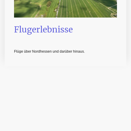
Flugerlebnisse
Flüge über Nordhessen und darüber hinaus.