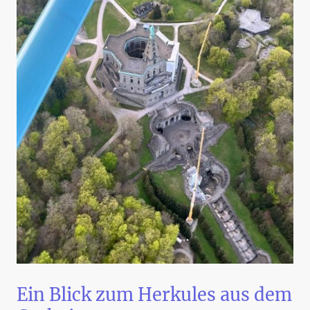
Ein Blick zum Herkules aus dem